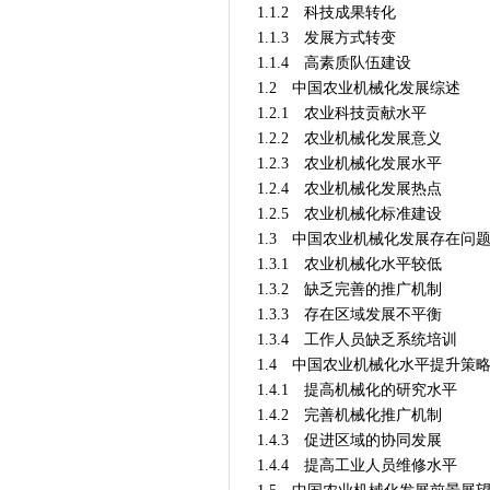
1.1.2 科技成果转化
1.1.3 发展方式转变
1.1.4 高素质队伍建设
1.2 中国农业机械化发展综述
1.2.1 农业科技贡献水平
1.2.2 农业机械化发展意义
1.2.3 农业机械化发展水平
1.2.4 农业机械化发展热点
1.2.5 农业机械化标准建设
1.3 中国农业机械化发展存在问
1.3.1 农业机械化水平较低
1.3.2 缺乏完善的推广机制
1.3.3 存在区域发展不平衡
1.3.4 工作人员缺乏系统培训
1.4 中国农业机械化水平提升策
1.4.1 提高机械化的研究水平
1.4.2 完善机械化推广机制
1.4.3 促进区域的协同发展
1.4.4 提高工业人员维修水平