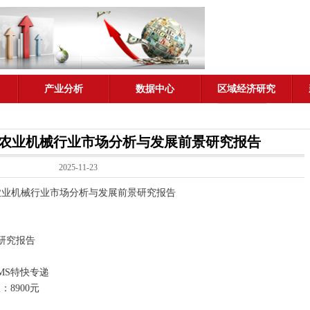
产业分析
数据中心
区域经济研究
0年中国农业机械行业市场分析与发展前景研究报告
2025-11-23
中国农业机械行业市场分析与发展前景研究报告
 研究报告
MS特快专递
：8900元