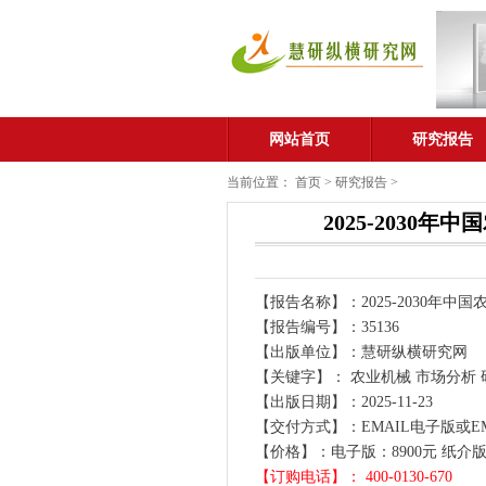
网站首页
研究报告
当前位置：
首页
>
研究报告
>
2025-203
【报告名称】：2025-2030年
【报告编号】：35136
【出版单位】：慧研纵横研究网
【关键字】： 农业机械 市场分析
【出版日期】：2025-11-23
【交付方式】：EMAIL电子版或E
【价格】：电子版：8900元 纸介版
【订购电话】： 400-0130-670