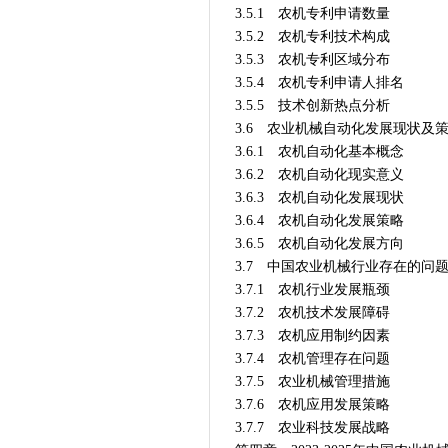
3.5.1 农机专利申请数量
3.5.2 农机专利技术构成
3.5.3 农机专利区域分布
3.5.4 农机专利申请人排名
3.5.5 技术创新热点分析
3.6 农业机械自动化发展现状及
3.6.1 农机自动化基本概念
3.6.2 农机自动化现实意义
3.6.3 农机自动化发展现状
3.6.4 农机自动化发展策略
3.6.5 农机自动化发展方向
3.7 中国农业机械行业存在的问
3.7.1 农机行业发展瓶颈
3.7.2 农机技术发展障碍
3.7.3 农机应用制约因素
3.7.4 农机管理存在问题
3.7.5 农业机械管理措施
3.7.6 农机应用发展策略
3.7.7 农业科技发展战略