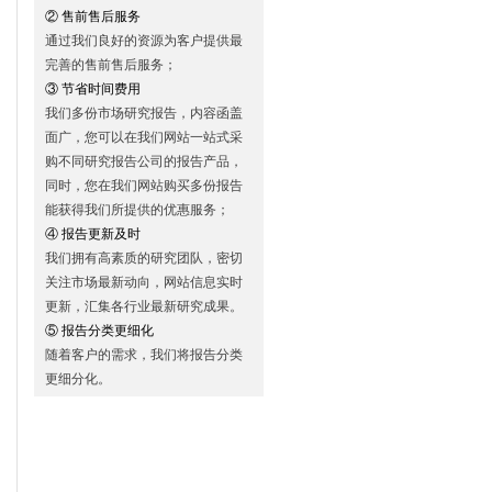
② 售前售后服务
通过我们良好的资源为客户提供最
完善的售前售后服务；
③ 节省时间费用
我们多份市场研究报告，内容函盖
面广，您可以在我们网站一站式采
购不同研究报告公司的报告产品，
同时，您在我们网站购买多份报告
能获得我们所提供的优惠服务；
④ 报告更新及时
我们拥有高素质的研究团队，密切
关注市场最新动向，网站信息实时
更新，汇集各行业最新研究成果。
⑤ 报告分类更细化
随着客户的需求，我们将报告分类
更细分化。