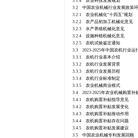
3.1.4 农业科技发展规划
3.2 中国农业机械行业发展政策
3.2.1 农业机械化“十四五”规划
3.2.2 农产品初加工机械化意见
3.2.3 水产养殖机械化意见
3.2.4 设施种植机械化意见
3.2.5 农机试验鉴定通知
3.3 2023-2025年中国农机行业
3.3.1 农机行业基本介绍
3.3.2 农机行业发展背景
3.3.3 农机行业发展历程
3.3.4 农机行业标准制定
3.3.5 农业机械商业模式
3.4 2023-2025年农业机械购置
3.4.1 农机购置补贴指导意见
3.4.2 农机购置补贴发展变化
3.4.3 农机购置补贴推动作用
3.4.4 农机购置补贴存在问题
3.4.5 农机购置补贴发展建议
3.5 中国农业机械专利发展回顾