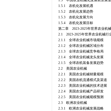
1.5 中国农业机械化发展前景展
1.5.1 农机化发展机遇
1.5.2 农机化发展趋势
1.5.3 农机化发展方向
1.5.4 农机化发展目标
第二章 2023-2025年世界农业
2.1 2023-2025年世界农业机械
2.1.1 全球农业机械市场规模
2.1.2 全球农业机械区域分布
2.1.3 全球农业机械竞争格局
2.1.4 全球农业机械龙头发展
2.1.5 全球农机装备发展趋势
2.2 美国农业机械
2.2.1 美国农业机械销量规模
2.2.2 美国农机流通模式及渠道
2.2.3 美国农业机械的技术进展
2.2.4 美国农业机械产品研发
2.2.5 美国农业机械规模预测
2.3 欧洲农业机械
2.3.1 欧洲农业机械发展战略