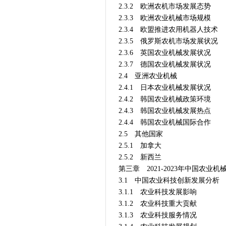
2.3.2 欧洲农机市场发展态势
2.3.3 欧洲农业机械市场规模
2.3.4 欧盟推进农用机器人技术
2.3.5 俄罗斯农机市场发展状况
2.3.6 英国农业机械发展状况
2.3.7 德国农业机械发展状况
2.4 亚洲农业机械
2.4.1 日本农业机械发展状况
2.4.2 韩国农业机械政策环境
2.4.3 韩国农业机械发展热点
2.4.4 韩国农业机械国际合作
2.5 其他国家
2.5.1 加拿大
2.5.2 新西兰
第三章 2021-2023年中国农业
3.1 中国农业科技创新发展分析
3.1.1 农业科技发展影响
3.1.2 农业科技重大贡献
3.1.3 农业科技服务情况