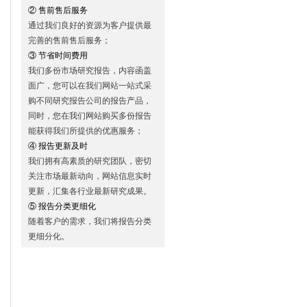
② 售前售后服务
通过我们良好的资源为客户提供最
完善的售前售后服务；
③ 节省时间费用
我们多份市场研究报告，内容函盖
面广，您可以在我们网站一站式采
购不同研究报告公司的报告产品，
同时，您在我们网站购买多份报告
能获得我们所提供的优惠服务；
④ 报告更新及时
我们拥有高素质的研究团队，密切
关注市场最新动向，网站信息实时
更新，汇集各行业最新研究成果。
⑤ 报告分类更细化
随着客户的需求，我们将报告分类
更细分化。