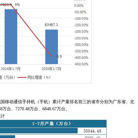
7月我国移动通信手持机（手机）累计产量排名前三的省市分别为广东省、北
万台、7270.48万台、6848.67万台。
统计