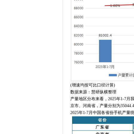
(增速均按可比口径计算)
数据来源：慧研纵横整理
产量地区分布来看，2025年1-
京市、河南省，产量分别为35044.48
2025年1-7月中国各省份手机产量