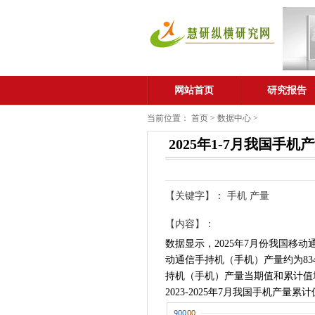
网站首页
研究报告
当前位置：
首页
>
数据中心
>
2025年1-7月我国手机
【关键字】： 手机 产量
【内容】：
数据显示，2025年7月份我国移动通
动通信手持机（手机）产量约为834
持机（手机）产量当期值和累计值
2023-2025年7月我国手机产量