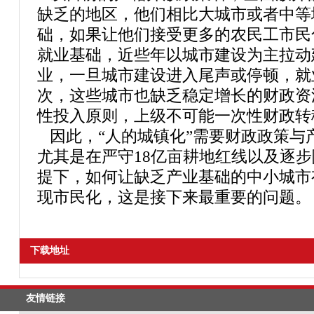
缺乏的地区，他们相比大城市或者中等
础，如果让他们接受更多的农民工市民
就业基础，近些年以城市建设为主拉动
业，一旦城市建设进入尾声或停顿，就
次，这些城市也缺乏稳定增长的财政资
性投入原则，上级不可能一次性财政转
因此，“人的城镇化”需要财政政策与
尤其是在严守18亿亩耕地红线以及逐
提下，如何让缺乏产业基础的中小城市
现市民化，这是接下来最重要的问题。
下载地址
友情链接