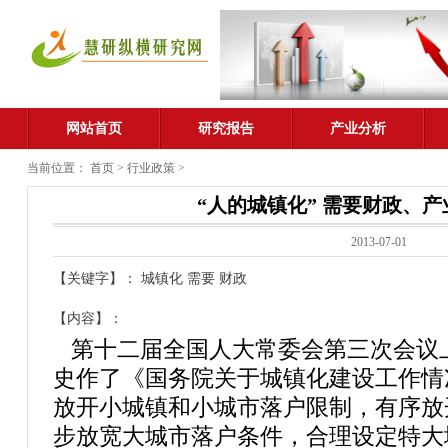
网站首页
研究报告
产业分析
当前位置：
首页
>
行业政策
>
“人的城镇化” 需要财政、
2013-07-01
【关键字】： 城镇化 需要 财政
【内容】：
第十二届全国人大常委会第三次会议
史作了《国务院关于城镇化建设工作情
放开小城镇和小城市落户限制，有序放
步放宽大城市落户条件，合理设定特大