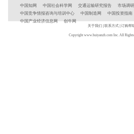
中国知网
中国社会科学网
交通运输研究报告
市场调
中国竞争情报咨询与培训中心
中国制造网
中国投资指南
中国产业经济信息网
创牛网
关于我们
|
联系方式
|
订购帮
Copyright www.huiyanzh.com Inc. All Right