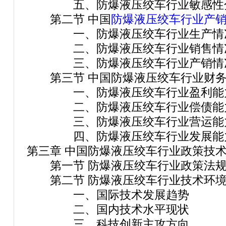
五、防爆液压绞车行业敏感性
第二节 中国
防爆液压绞车行业产
一、防爆液压绞车行业生产情
二、防爆液压绞车行业销售情
三、防爆液压绞车行业产销情
第三节 中国防爆液压绞车行业财务
一、防爆液压绞车行业盈利能力
二、防爆液压绞车行业偿债能力
三、防爆液压绞车行业营运能力
四、防爆液压绞车行业发展能力
第三章 中国防爆液压绞车行业政策技
第一节 防爆液压绞车行业政策法规
第二节 防爆液压绞车行业技术环境
一、国际技术发展趋势
二、国内技术水平现状
三、科技创新主攻方向