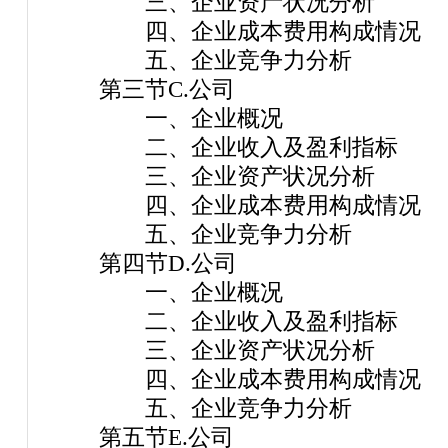
三、企业资产状况分析
四、企业成本费用构成情况
五、企业竞争力分析
第三节C.公司
一、企业概况
二、企业收入及盈利指标
三、企业资产状况分析
四、企业成本费用构成情况
五、企业竞争力分析
第四节D.公司
一、企业概况
二、企业收入及盈利指标
三、企业资产状况分析
四、企业成本费用构成情况
五、企业竞争力分析
第五节E.公司