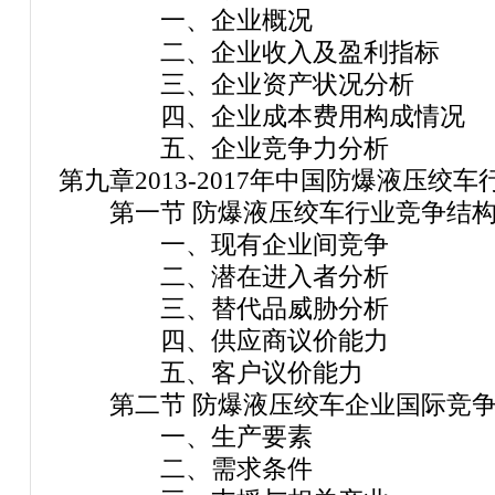
一、企业概况
二、企业收入及盈利指标
三、企业资产状况分析
四、企业成本费用构成情况
五、企业竞争力分析
第九章2013-2017年中国防爆液压绞
第一节 防爆液压绞车行业竞争结构
一、现有企业间竞争
二、潜在进入者分析
三、替代品威胁分析
四、供应商议价能力
五、客户议价能力
第二节 防爆液压绞车企业国际竞争
一、生产要素
二、需求条件