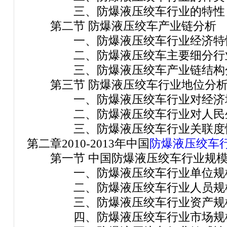
三、防爆液压绞车行业的特性
第二节 防爆液压绞车产业链分析
一、防爆液压绞车行业经济特
二、防爆液压绞车主要细分行
三、防爆液压绞车产业链结构
第三节 防爆液压绞车行业地位分
一、防爆液压绞车行业对经济增
二、防爆液压绞车行业对人民生
三、防爆液压绞车行业关联度
第二章2010-2013年中国
防爆液压绞车
第一节 中国防爆液压绞车行业规模
一、防爆液压绞车行业单位规模
二、防爆液压绞车行业人员规模
三、防爆液压绞车行业资产规模
四、防爆液压绞车行业市场规模