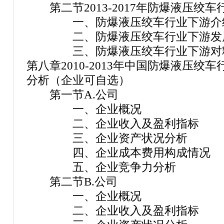
第二节2013-2017年防爆液压绞
一、防爆液压绞车行业下游介
二、防爆液压绞车行业下游发展
三、防爆液压绞车行业下游对釉
第八章2010-2013年中国防爆液压
分析（企业可自选）
第一节A.公司
一、企业概况
二、企业收入及盈利指标
三、企业资产状况分析
四、企业成本费用构成情况
五、企业竞争力分析
第二节B.公司
一、企业概况
二、企业收入及盈利指标