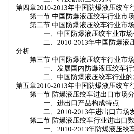
第四章2010-2013年中国防爆液压绞
第一节 中国防爆液压绞车行业市场
第二节 中国防爆液压绞车行业市场
一、中国防爆液压绞车业市场价
二、2010-2013年中国防爆液
分析
第三节 中国防爆液压绞车行业市场
一、发展国内防爆液压绞车行业
二、中国防爆液压绞车行业的
第五章2010-2013年中国防爆液压绞
第一节 防爆液压绞车进出口市场分
一、进出口产品构成特点
二、2010-2013年进出口市场
第二节 防爆液压绞车行业进出口数
一、2010-2013年防爆液压绞