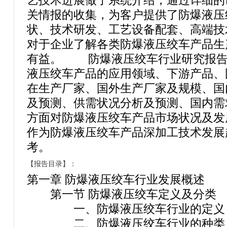
艺技术进展做了系统介绍，通过详细的
关情报的收集，为客户提供了防爆液压
状、技术研发、工艺设备配套、高端技
对于企业了解各类防爆液压绞车产品生
有益。 防爆液压绞车行业研究报告
液压绞车产品的应用领域、下游产品、
在生产厂家、国外生产厂家及规模、国
及预测、供需状况分析及预测、国内需
方面对防爆液压绞车产品市场状况及发
作为防爆液压绞车产品深加工技术发展
考。
【报告目录】：
第一章 防爆液压绞车行业发展概述
第一节 防爆液压绞车定义及分类
一、防爆液压绞车行业的定义
二、防爆液压绞车行业的种类