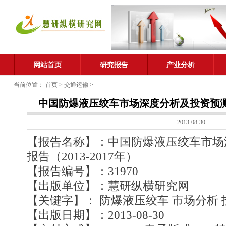
网站首页
研究报告
产业分析
当前位置：
首页
>
交通运输
>
中国防爆液压绞车市场深度分析及投资预测研究
2013-08-30
【报告名称】：中国防爆液压绞车市场
报告（2013-2017年）
【报告编号】：31970
【出版单位】：慧研纵横研究网
【关键字】： 防爆液压绞车 市场分析 
【出版日期】：2013-08-30