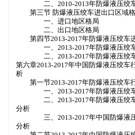
二、2010-2013年防爆液压绞
第三节 防爆液压绞车进出口区域格
一、进口地区格局
二、出口地区格局
第四节2013-2017年防爆液压绞车
一、2013-2017年防爆液压绞
二、2013-2017年防爆液压绞
第六章2013-2017年中国防爆液压
析
第一节2013-2017年防爆液压绞
一、2013-2017年防爆液压绞
二、2013-2017年防爆液压绞
分析
三、2013-2017年中国防爆液
分析
第二节2013-2017年中国防爆液