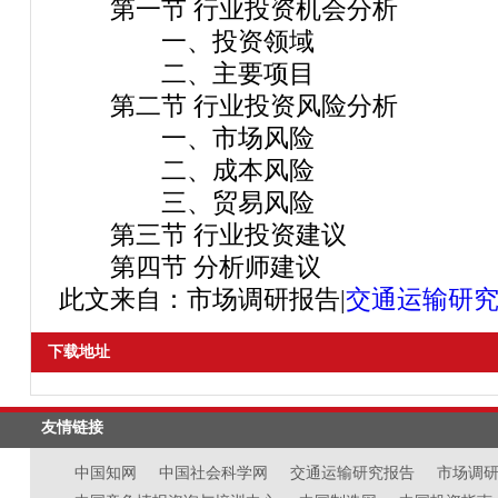
第一节 行业投资机会分析
一、投资领域
二、主要项目
第二节 行业投资风险分析
一、市场风险
二、成本风险
三、贸易风险
第三节 行业投资建议
第四节 分析师建议
此文来自：市场调研报告|
交通运输研
下载地址
友情链接
中国知网
中国社会科学网
交通运输研究报告
市场调