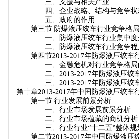
三、支援与相关产业
四、企业战略、结构与竞争状
五、政府的作用
第三节 防爆液压绞车行业竞争格局
一、防爆液压绞车行业集中度
二、防爆液压绞车行业竞争程
第四节2013-2017年防爆液压绞
一、金融危机对行业竞争格局
二、2013-2017年防爆液压绞
三、2013-2017年防爆液压绞
第十章2013-2017年中国防爆液压绞
第一节 行业发展前景分析
一、行业市场发展前景分析
二、行业市场蕴藏的商机分析
三、行业行业“十二五”整体规
第二节2013-2017年中国防爆液