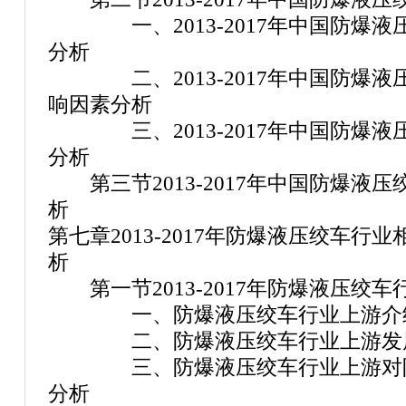
一、2013-2017年中国防爆液
分析
二、2013-2017年中国防爆液
响因素分析
三、2013-2017年中国防爆液
分析
第三节2013-2017年中国防爆液
析
第七章2013-2017年防爆液压绞车
析
第一节2013-2017年防爆液压绞
一、防爆液压绞车行业上游介
二、防爆液压绞车行业上游发展
三、防爆液压绞车行业上游对防
分析