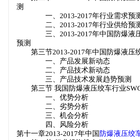
测
一、2013-2017年行业需求预
二、2013-2017年行业供给预
三、2013-2017年中国防爆液
预测
第三节2013-2017年中国防爆液
一、产品发展新动态
二、产品技术新动态
三、产品技术发展趋势预测
第三节 我国防爆液压绞车行业SWO
一、优势分析
二、劣势分析
三、机会分析
四、风险分析
第十一章2013-2017年中国
防爆液压绞