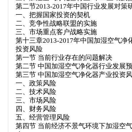
第二节2013-2017年中国行业发展对策
一、把握国家投资的契机
二、竞争性战略联盟的实施
三、市场重点客户战略实施
第十三章2013-2017年中国加湿空
投资风险
第一节 当前行业存在的问题解决
第二节 中国加湿空气净化器行业发展
第三节 中国加湿空气净化器产业投资
一、政策风险
二、技术风险
三、市场风险
四、财务风险
五、经营管理风险
第四节 当前经济不景气环境下加湿空