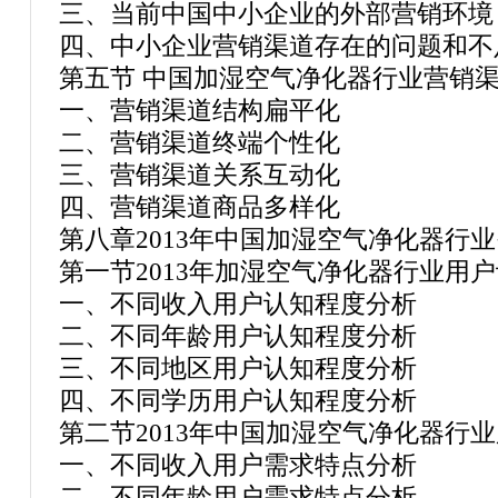
三、当前中国中小企业的外部营销环境
四、中小企业营销渠道存在的问题和不
第五节 中国加湿空气净化器行业营销
一、营销渠道结构扁平化
二、营销渠道终端个性化
三、营销渠道关系互动化
四、营销渠道商品多样化
第八章2013年中国加湿空气净化器行
第一节2013年加湿空气净化器行业用
一、不同收入用户认知程度分析
二、不同年龄用户认知程度分析
三、不同地区用户认知程度分析
四、不同学历用户认知程度分析
第二节2013年中国加湿空气净化器行
一、不同收入用户需求特点分析
二、不同年龄用户需求特点分析