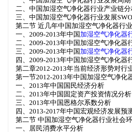
一、中国加湿空气净化器行业发展周期
二、中国加湿空气净化器行业产业链分
三、中国加湿空气净化器行业发展SWO
第二节 近几年中国加湿空气净化器行
一、2009-2013年中国
加湿空气净化器
二、2009-2013年中国加湿空气净化
三、2009-2013年中国
加湿空气净化器
四、2009-2013年中国加湿空气净化
第二章2012-2013年当前经济形势对
第一节2012-2013年中国加湿空气净
一、2013年中国国民经济分析
二、2013年中国固定资产投资情况分析
三、2013年中国恩格尔系数分析
四、2013-2017年中国宏观经济发展预
第二节 中国加湿空气净化器行业社会
一、居民消费水平分析