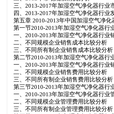
三、2013-2017年加湿空气净化器行
四、2013-2017年加湿空气净化器行
第五章 2010-2013年中国加湿空气
第一节2010-2013年加湿空气净化器
一、2010-2013年加湿空气净化器行
二、不同规模企业销售成本比较分析
三、不同所有制企业销售成本比较分析
第二节2010-2013年加湿空气净化器
一、2010-2013年加湿空气净化器行
二、不同规模企业销售费用比较分析
三、不同所有制企业销售费用比较分析
第三节2010-2013年加湿空气净化器
一、2010-2013年加湿空气净化器行
二、不同规模企业管理费用比较分析
三、不同所有制企业管理费用比较分析