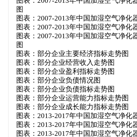
图表：2007-2013年中国加湿空气
图
图表：2007-2013年中国加湿空气净
图表：2007-2013年中国加湿空气净
图表：2007-2013年中国加湿空气
图
图表：部分企业主要经济指标走势图
图表：部分企业经营收入走势图
图表：部分企业盈利指标走势图
图表：部分企业负债情况图
图表：部分企业负债指标走势图
图表：部分企业运营能力指标走势图
图表：部分企业成长能力指标走势图
图表：2013-2017年中国加湿空气
图表：2013-2017年中国加湿空气
图表：2013-2017年中国加湿空气