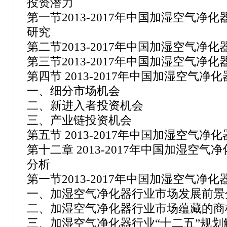
投资潜力
第一节2013-2017年中国加湿空气
研究
第二节2013-2017年中国加湿空气净
第三节2013-2017年中国加湿空气净
第四节 2013-2017年中国加湿空气
一、细分市场机会
二、新进入者投资机会
三、产业链投资机会
第五节 2013-2017年中国加湿空气
第十二章 2013-2017年中国加湿空
分析
第一节2013-2017年中国加湿空气净
一、加湿空气净化器行业市场发展前景
二、加湿空气净化器行业市场蕴藏的商
三、加湿空气净化器行业“十二五”规划