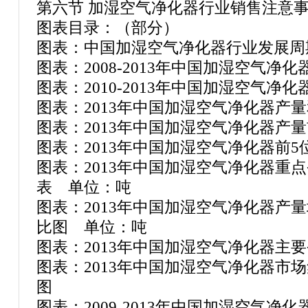
第六节 加湿空气净化器行业销售注意
图表目录：（部分）
图表：中国加湿空气净化器行业发展周
图表：2008-2013年中国加湿空气
图表：2010-2013年中国加湿空气
图表：2013年中国加湿空气净化器产
图表：2013年中国加湿空气净化器产
图表：2013年中国加湿空气净化器前
图表：2013年中国加湿空气净化器重
表 单位：吨
图表：2013年中国加湿空气净化器产
比图 单位：吨
图表：2013年中国加湿空气净化器
图表：2013年中国加湿空气净化器市场
图
图表：2009-2013年中国加湿空气净