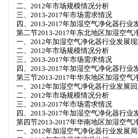
二、2012年市场规模情况分析
三、2013-2017年市场需求情况
四、2013-2017年加湿空气净化器行
第二节2013-2017年东北地区加湿空
一、2012年加湿空气净化器行业发展现
二、2012年市场规模情况分析
三、2013-2017年市场需求情况
四、2013-2017年加湿空气净化器行
第三节2013-2017年华东地区加湿空
一、2012年加湿空气净化器行业发展回
二、2012年市场规模情况分析
三、2013-2017年市场需求情况
四、2013-2017年加湿空气净化器行
第四节2013-2017年华南地区加湿空
一、2012年加湿空气净化器行业发展