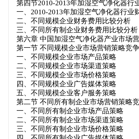
第四节2010-2013年加湿空气净化器
一、2010-2013年加湿空气净化器行
二、不同规模企业财务费用比较分析
三、不同所有制企业财务费用比较分析
第六章 中国加湿空气净化器产业市场
第一节 不同规模企业市场营销策略竞
一、不同规模企业市场产品策略
二、不同规模企业市场渠道策略
三、不同规模企业市场价格策略
四、不同规模企业广告媒体策略
五、不同规模企业客户服务策略
第二节 不同所有制企业市场营销策略
一、不同所有制企业市场产品策略
二、不同所有制企业市场渠道策略
三、不同所有制企业市场价格策略
四、不同所有制企业广告媒体策略