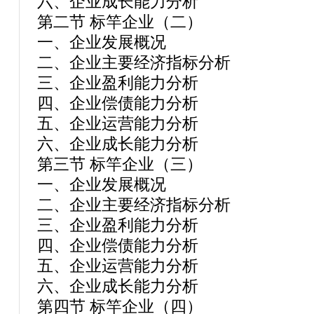
六、企业成长能力分析
第二节 标竿企业（二）
一、企业发展概况
二、企业主要经济指标分析
三、企业盈利能力分析
四、企业偿债能力分析
五、企业运营能力分析
六、企业成长能力分析
第三节 标竿企业（三）
一、企业发展概况
二、企业主要经济指标分析
三、企业盈利能力分析
四、企业偿债能力分析
五、企业运营能力分析
六、企业成长能力分析
第四节 标竿企业（四）