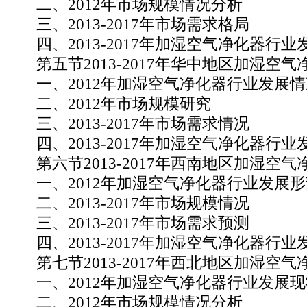
二、2012年市场规模情况分析
三、2013-2017年市场需求格局
四、2013-2017年加湿空气净化器行
第五节2013-2017年华中地区加湿
一、2012年加湿空气净化器行业发展情
二、2012年市场规模研究
三、2013-2017年市场需求情况
四、2013-2017年加湿空气净化器行
第六节2013-2017年西南地区加湿空
一、2012年加湿空气净化器行业发展形
二、2013-2017年市场规模情况
三、2013-2017年市场需求预测
四、2013-2017年加湿空气净化器行
第七节2013-2017年西北地区加湿空
一、2012年加湿空气净化器行业发展
二、2012年市场规模情况分析