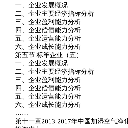
一、企业发展概况
二、企业主要经济指标分析
三、企业盈利能力分析
四、企业偿债能力分析
五、企业运营能力分析
六、企业成长能力分析
第五节 标竿企业（五）
一、企业发展概况
二、企业主要经济指标分析
三、企业盈利能力分析
四、企业偿债能力分析
五、企业运营能力分析
六、企业成长能力分析
……
第十一章2013-2017年中国加湿空