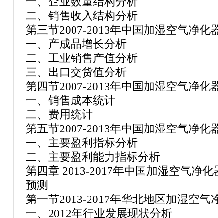
一、企业数量结构分析
二、销售收入结构分析
第三节2007-2013年中国加湿空气净
一、产成品增长分析
二、工业销售产值分析
三、出口交货值分析
第四节2007-2013年中国加湿空气净
一、销售成本统计
二、费用统计
第五节2007-2013年中国加湿空气净
一、主要盈利指标分析
二、主要盈利能力指标分析
第四章 2013-2017年中国加湿空气
预测
第一节2013-2017年华北地区加湿空
一、2012年行业发展现状分析