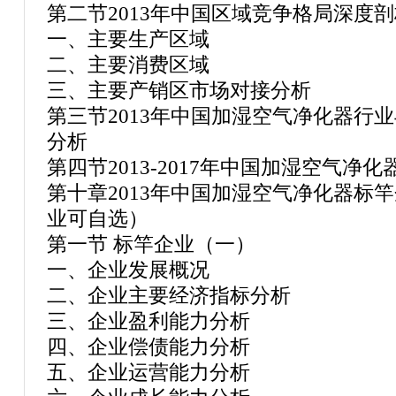
第二节2013年中国区域竞争格局深度剖
一、主要生产区域
二、主要消费区域
三、主要产销区市场对接分析
第三节2013年中国加湿空气净化器行
分析
第四节2013-2017年中国加湿空气
第十章2013年中国加湿空气净化器标
业可自选）
第一节 标竿企业（一）
一、企业发展概况
二、企业主要经济指标分析
三、企业盈利能力分析
四、企业偿债能力分析
五、企业运营能力分析