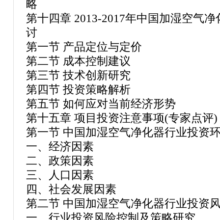
略
第十四章 2013-2017年中国加湿空
讨
第一节 产品定位与定价
第二节 成本控制建议
第三节 技术创新研究
第四节 投资策略解析
第五节 如何应对当前经济形势
第十五章 项目投资注意事项(专家点评)
第一节 中国加湿空气净化器行业投资
一、经济因素
二、政策因素
三、人口因素
四、社会发展因素
第二节 中国加湿空气净化器行业投资
一、行业投资风险控制及策略研究