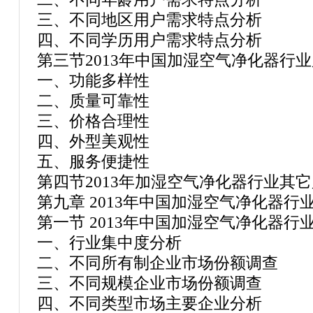
三、不同地区用户需求特点分析
四、不同学历用户需求特点分析
第三节2013年中国加湿空气净化器行
一、功能多样性
二、质量可靠性
三、价格合理性
四、外型美观性
五、服务便捷性
第四节2013年加湿空气净化器行业其
第九章 2013年中国加湿空气净化器
第一节 2013年中国加湿空气净化器行
一、行业集中度分析
二、不同所有制企业市场份额调查
三、不同规模企业市场份额调查
四、不同类型市场主要企业分析