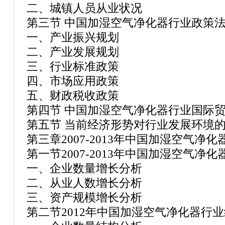
二、城镇人员从业状况
第三节 中国加湿空气净化器行业政策
一、产业振兴规划
二、产业发展规划
三、行业标准政策
四、市场应用政策
五、财政税收政策
第四节 中国加湿空气净化器行业国际
第五节 当前经济形势对行业发展环境
第三章2007-2013年中国加湿空气
第一节2007-2013年中国加湿空气净
一、企业数量增长分析
二、从业人数增长分析
三、资产规模增长分析
第二节2012年中国加湿空气净化器行