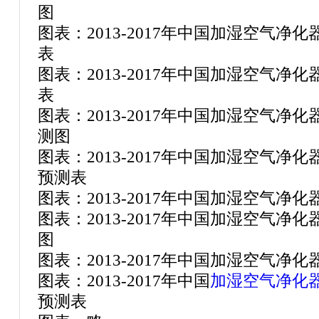
图
图表：2013-2017年中国加湿空气
表
图表：2013-2017年中国加湿空气
表
图表：2013-2017年中国加湿空气
测图
图表：2013-2017年中国加湿空气
预测表
图表：2013-2017年中国加湿空气
图表：2013-2017年中国加湿空气
图
图表：2013-2017年中国加湿空气净
图表：2013-2017年中国
加湿空气净化
预测表