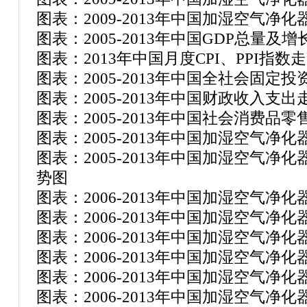
图表：2009-2013年中国加湿空气净
图表：2005-2013年中国GDP总量及
图表：2013年中国月度CPI、PPI指数
图表：2005-2013年中国全社会固定
图表：2005-2013年中国财政收入支
图表：2005-2013年中国社会消费品
图表：2005-2013年中国加湿空气净
图表：2005-2013年中国加湿空气
势图
图表：2006-2013年中国加湿空气净
图表：2006-2013年中国加湿空气净
图表：2006-2013年中国加湿空气净
图表：2006-2013年中国加湿空气净
图表：2006-2013年中国加湿空气
图表：2006-2013年中国加湿空气