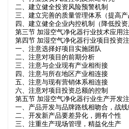
二、建立健全投资风险预警机制
三、建立完善的质量管理体系（提高产
四、建立健全企业内控机制（降低投资
第三节 加湿空气净化器行业技术应用
第四节 加湿空气净化器行业项目投资
一、注意选择好项目实施团队
二、注意对项目的前期分析
三、注意与企业现有产业相衔接
四、注意与所在地区产业相连接
五、注意与现有营销体系相连接
六、注意对项目投资总额的控制
第五节 加湿空气净化器行业生产开发
一、产品开发与品牌路线相吻合，战线
二、开发新产品要差异化，拥有个性
三、注重生产现场管理，精益化生产