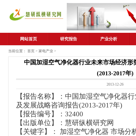
网站首页
研究报告
产业分析
当前位置：
首页
>
家电产业
>
中国加湿空气净化器行业未来市场经济形
(2013-2017年)
2013-12-26
【报告名称】：中国加湿空气净化器行
及发展战略咨询报告(2013-2017年)
【报告编号】：32400
【出版单位】：慧研纵横研究网
【关键字】： 加湿空气净化器 市场分析