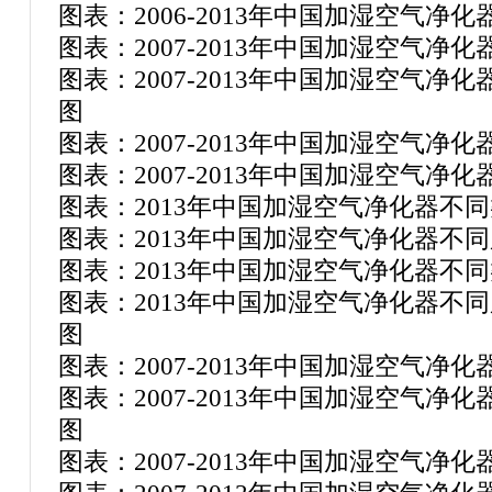
图表：2006-2013年中国加湿空气
图表：2007-2013年中国加湿空气净
图表：2007-2013年中国加湿空气
图
图表：2007-2013年中国加湿空气净
图表：2007-2013年中国加湿空气净
图表：2013年中国加湿空气净化器不
图表：2013年中国加湿空气净化器不
图表：2013年中国加湿空气净化器不
图表：2013年中国加湿空气净化器不
图
图表：2007-2013年中国加湿空气净
图表：2007-2013年中国加湿空气
图
图表：2007-2013年中国加湿空气