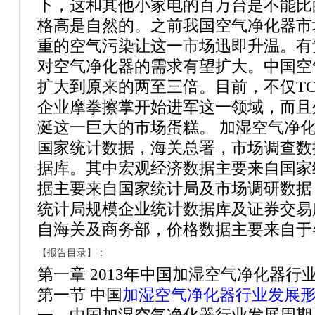
下，这和其他小家电的百万台是不能比
格高是自然的。之前我国空气净化器市
重的空气污染让这一市场迅即升温。有
对空气净化器的需求有望扩大。中国空
扩大到原来的两至三倍。目前，不仅T
企业摩拳擦掌开始进军这一领域，而且
涎这一巨大的市场蛋糕。 加湿空气净
国家统计数据，海关总署，市场调查数
据库。其中宏观经济数据主要来自国家
据主要来自国家统计局及市场调研数据
统计局规模企业统计数据库及证券交易
自海关及商务部，价格数据主要来自于
【报告目录】：
第一章 2013年中国加湿空气净化器
第一节 中国
加湿空气净化器行业发展