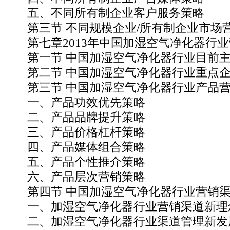
五、不同所有制企业客户服务策略
第三节 不同规模企业/所有制企业市场
第七章2013年中国加湿空气净化器行
第一节 中国加湿空气净化器行业目前
第二节 中国加湿空气净化器行业重点
第三节 中国加湿空气净化器行业产品
一、产品功效优先策略
二、产品品牌提升策略
三、产品价格杠杆策略
四、产品媒体组合策略
五、产品个性推介策略
六、产品层次营销策略
第四节 中国加湿空气净化器行业营销
一、加湿空气净化器行业营销渠道新理
二、加湿空气净化器行业渠道管理新发