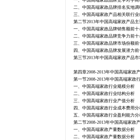
一、中国高端家政品牌竞争对手商
二、中国高端家政品牌排名实地调
三、中国高端家政产品相关联行业
第二节2013年中国高端家政产品
一、中国高端家政品牌销售额前十
二、中国高端家政品牌竞争力前十
三、中国高端家政品牌市场份额前
四、中国高端家政品牌发展潜力前
第三节2013年中国高端家政产品
第四章2008-2013年中国高端
第一节2008-2013年中国高端家
一、中国高端家政行业规模分析
二、中国高端家政行业结构分析
三、中国高端家政行业产值分析
四、中国高端家政行业成本费用分
五、中国高端家政行业盈利能力分
第二节2008-2013年中国高端家
一、中国高端家政产量数据分析
二、中国高端家政产量数据分析