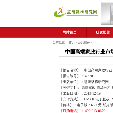
网站首页
研究报告
当前位置：
首页
>
公共服务
>
中国高端家政行业市场
【报告名称】：中国高端家政行业市场
【报告编号】：32370
【出版单位】：慧研纵横研究网
【关键字】： 高端家政 市场分析 
【出版日期】：2013-12-19
【交付方式】：EMAIL电子版或E
【价格】：电子版：6500元 纸介版：
【订购电话】： 400-013-0670