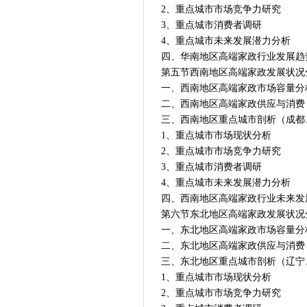
2、重点城市市场竞争力研究
3、重点城市消费者调研
4、重点城市未来发展潜力分析
四、华南地区高端家政行业发展趋
第五节西南地区高端家政发展状况
一、西南地区高端家政市场容量分
二、西南地区高端家政供应与消费
三、西南地区重点城市剖析（成都
1、重点城市市场现状分析
2、重点城市市场竞争力研究
3、重点城市消费者调研
4、重点城市未来发展潜力分析
四、西南地区高端家政行业未来发
第六节东北地区高端家政发展状况
一、东北地区高端家政市场容量分
二、东北地区高端家政供应与消费
三、东北地区重点城市剖析（辽宁
1、重点城市市场现状分析
2、重点城市市场竞争力研究