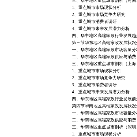
三、华中地区重点城市剖析（河南
1、重点城市市场现状分析
2、重点城市市场竞争力研究
3、重点城市消费者调研
4、重点城市未来发展潜力分析
四、华中地区高端家政行业发展趋
第三节华东地区高端家政发展状况
一、华东地区高端家政市场容量分
二、华东地区高端家政供应与消费
三、华东地区重点城市剖析（上海
1、重点城市市场现状分析
2、重点城市市场竞争力研究
3、重点城市消费者调研
4、重点城市未来发展潜力分析
四、华东地区高端家政行业发展前
第四节华南地区高端家政发展状况
一、华南地区高端家政市场容量分
二、华南地区高端家政供应与消费
三、华南地区重点城市剖析（深圳
1、重点城市市场现状分析