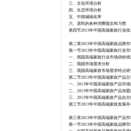
三、文化环境分析
四、生态环境分析
五、中国城镇化率
六、居民的各种消费观念和习惯
第四节2013年中国高端家政行业
第二章2013年中国高端家政品牌
第一节2013年中国高端家政行业
一、我国高端家政行业市场供给情
二、我国市场需求分析
三、我国高端家政市场需求特点研
第二节2013年中国高端家政产品
一、2013年中国高端家政产品市
二、2013年中国高端家政产品加
三、2013年中国高端家政产品自
第三节2013年中国高端家政发展存
第三章2013年中国高端家政产品
第一节2013年中国高端家政品牌