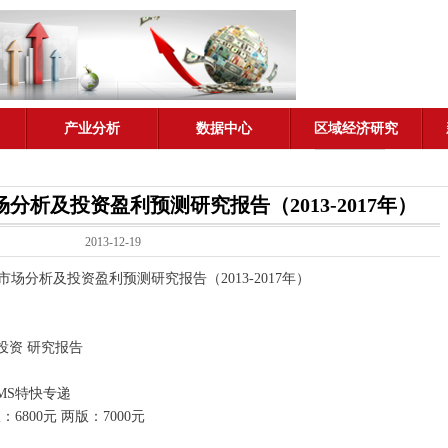
产业分析
数据中心
区域经济研究
分析及投资盈利预测研究报告（2013-2017年）
2013-12-19
分析及投资盈利预测研究报告（2013-2017年）
投资 研究报告
MS特快专递
6800元 两版：7000元