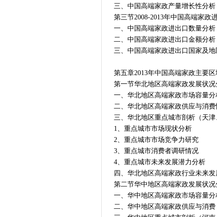
三、中国高端家政产量增长性分析
第三节2008-2013年中国高端家
一、中国高端家政进出口数量分析
二、中国高端家政进出口金额分析
三、中国高端家政进出口国家及地
第五章2013年中国高端家政主要
第一节华北地区高端家政发展状况
一、华北地区高端家政市场容量分
二、华北地区高端家政供应与消费
三、华北地区重点城市剖析（天津
1、重点城市市场现状分析
2、重点城市市场竞争力研究
3、重点城市消费者调研情况
4、重点城市未来发展潜力分析
四、华北地区高端家政行业未来发
第二节华中地区高端家政发展状况
一、华中地区高端家政市场容量分
二、华中地区高端家政供应与消费