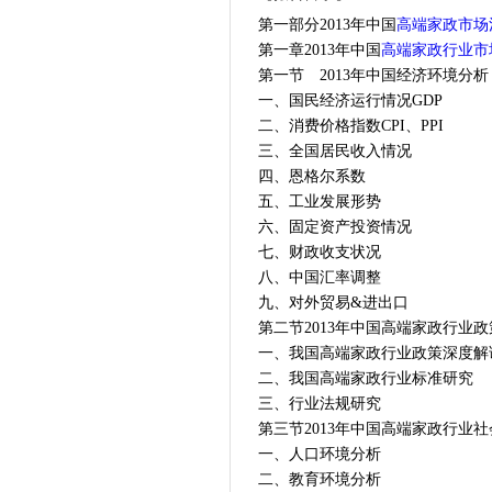
第一部分2013年中国
高端家政市场
第一章2013年中国
高端家政行业市
第一节 2013年中国经济环境分析
一、国民经济运行情况GDP
二、消费价格指数CPI、PPI
三、全国居民收入情况
四、恩格尔系数
五、工业发展形势
六、固定资产投资情况
七、财政收支状况
八、中国汇率调整
九、对外贸易&进出口
第二节2013年中国高端家政行业
一、我国高端家政行业政策深度解
二、我国高端家政行业标准研究
三、行业法规研究
第三节2013年中国高端家政行业
一、人口环境分析
二、教育环境分析