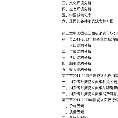
三、文化环境分析
四、生态环境分析
五、中国城镇化率
六、居民的各种消费观念和习惯
第三章中国搪瓷立面板消费市场分
第一节2011-2013年搪瓷立面板
一、人口结构分析
二、年龄结构分析
三、学历结构分析
四、职业结构分析
五、收入结构分析
第二节2011-2013年搪瓷立面
一、消费者对搪瓷立面板种类的选
二、消费者对搪瓷立面板品牌选择
三、消费者对搪瓷立面板消费满意
第三节2011-2013年搪瓷立面
一、价格因素
二、质量因素