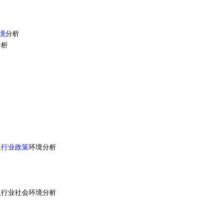
境
分析
分析
板行业政策
环境分析
面板行业社会环境分析