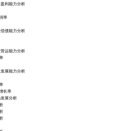
行业盈利能力分析
润率
行业偿债能力分析
行业营运能力分析
率
行业发展能力分析
率
增长率
市场发展分析
析
析
析