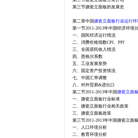
第三节搪瓷立面板的发展史
第二章中国
搪瓷立面板行业运行环
第一节2011-2013年中国经济环境
一、国民经济运行情况
二、消费价格指数CPI、PPI
三、全国居民收入情况
四、恩格尔系数
五、工业发展形势
六、固定资产投资情况
七、中国汇率调整
八、对外贸易&进出口
第二节2011-2013年中国
搪瓷立面
一、搪瓷立面板行业标准
二、搪瓷立面板行业相关政策
三、搪瓷立面板政策
第三节2011-2013年中国搪瓷立
一、人口环境分析
二、教育环境分析