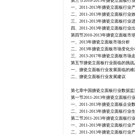
第三节2010-2013年搪瓷立面板
一、2011-2013年搪瓷立面板行业
二、2011-2013年搪瓷立面板行业
三、2011-2013年搪瓷立面板行业
四、2011-2013年搪瓷立面板行业
第四节2010-2013年搪瓷立面板
一、2013年搪瓷立面板市场分析
二、2013年搪瓷立面板市场变化分
三、2013-2017年搪瓷立面板市场
第五节搪瓷立面板行业面临的挑战
一、搪瓷立面板行业发展面临的难
二、搪瓷立面板行业发展建议
第七章中国搪瓷立面板行业数据监
第一节2011-2013年搪瓷立面板
一、2011-2013年搪瓷立面板企
二、2011-2013年搪瓷立面板行
第二节2011-2013年搪瓷立面板
一、2011-2013年搪瓷立面板行
二、2011-2013年搪瓷立面板行