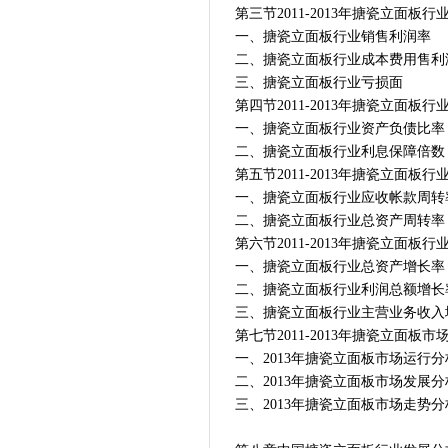
第三节2011-2013年搪瓷立面板
一、搪瓷立面板行业销售利润率
二、搪瓷立面板行业成本费用售利
三、搪瓷立面板行业亏损面
第四节2011-2013年搪瓷立面板
一、搪瓷立面板行业资产负债比率
二、搪瓷立面板行业利息保障倍数
第五节2011-2013年搪瓷立面板
一、搪瓷立面板行业应收帐款周转
二、搪瓷立面板行业总资产周转率
第六节2011-2013年搪瓷立面板
一、搪瓷立面板行业总资产增长率
二、搪瓷立面板行业利润总额增长
三、搪瓷立面板行业主营业务收入
第七节2011-2013年搪瓷立面板
一、2013年搪瓷立面板市场运行分
二、2013年搪瓷立面板市场发展分
三、2013年搪瓷立面板市场走势分