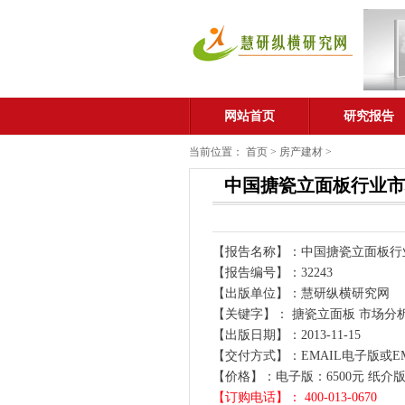
网站首页
研究报告
当前位置：
首页
>
房产建材
>
中国搪瓷立面板行业市场
【报告名称】：中国搪瓷立面板行业市
【报告编号】：32243
【出版单位】：慧研纵横研究网
【关键字】： 搪瓷立面板 市场分析
【出版日期】：2013-11-15
【交付方式】：EMAIL电子版或E
【价格】：电子版：6500元 纸介版：
【订购电话】： 400-013-0670