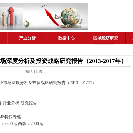
产业分析
数据中心
区域经济研究
深度分析及投资战略研究报告（2013-2017年）
2013-11-15
场深度分析及投资战略研究报告（2013-2017年）
 行业分析 研究报告
MS特快专递
6800元 两版：7000元