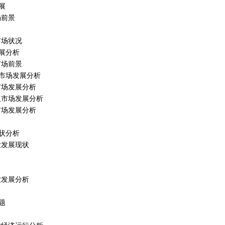
展
场前景
市场状况
发展分析
市场前景
市场发展分析
板市场发展分析
面板市场发展分析
板市场发展分析
状分析
行业发展现状
企业发展分析
题