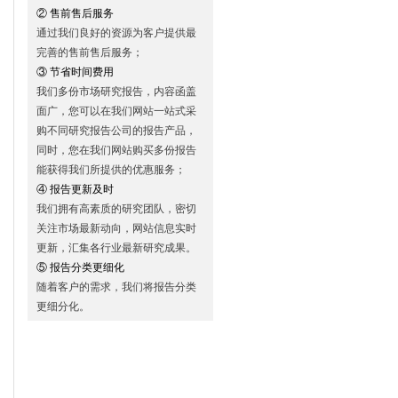
② 售前售后服务
通过我们良好的资源为客户提供最
完善的售前售后服务；
③ 节省时间费用
我们多份市场研究报告，内容函盖
面广，您可以在我们网站一站式采
购不同研究报告公司的报告产品，
同时，您在我们网站购买多份报告
能获得我们所提供的优惠服务；
④ 报告更新及时
我们拥有高素质的研究团队，密切
关注市场最新动向，网站信息实时
更新，汇集各行业最新研究成果。
⑤ 报告分类更细化
随着客户的需求，我们将报告分类
更细分化。