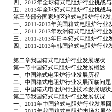
四、2012年全球箱式电阻炉行业挑战
五、2013年全球箱式电阻炉行业挑战
第三节部分国家地区箱式电阻炉行业发
一、2011-2013年美国箱式电阻炉行
二、2011-2013年欧洲箱式电阻炉行
三、2011-2013年日本箱式电阻炉行
四、2011-2013年韩国箱式电阻炉行
第二章我国箱式电阻炉行业发展现状
第一节中国箱式电阻炉行业发展概述
一、中国箱式电阻炉行业发展历程
二、中国箱式电阻炉行业发展面临问题
三、中国箱式电阻炉行业技术发展现状
第二节我国箱式电阻炉行业发展状况
一、2011年中国箱式电阻炉行业发展回
二、2012年我国箱式电阻炉市场发展分