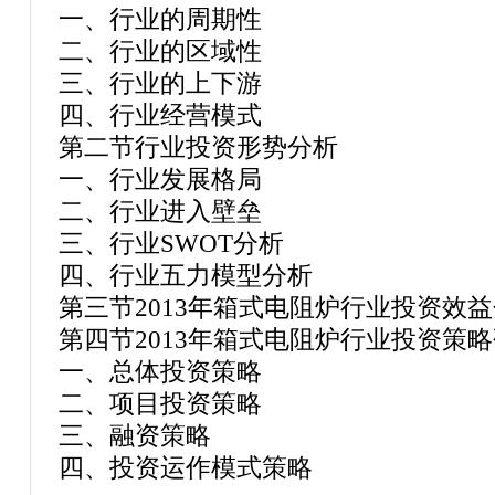
一、行业的周期性
二、行业的区域性
三、行业的上下游
四、行业经营模式
第二节行业投资形势分析
一、行业发展格局
二、行业进入壁垒
三、行业SWOT分析
四、行业五力模型分析
第三节2013年箱式电阻炉行业投资效
第四节2013年箱式电阻炉行业投资策
一、总体投资策略
二、项目投资策略
三、融资策略
四、投资运作模式策略