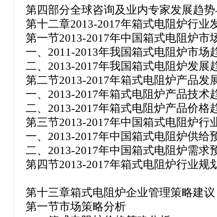
第四部分全球咨询及业内专家发展趋势
第十二章2013-2017年箱式电阻炉行
第一节2013-2017年中国箱式电阻炉
一、2011-2013年我国箱式电阻炉市
二、2013-2017年我国箱式电阻炉发
第二节2013-2017年箱式电阻炉产品
一、2013-2017年箱式电阻炉产品技
二、2013-2017年箱式电阻炉产品价
第三节2013-2017年中国箱式电阻炉
一、2013-2017年中国箱式电阻炉供给
二、2013-2017年中国箱式电阻炉需求
第四节2013-2017年箱式电阻炉行业规
第十三章箱式电阻炉企业管理策略建议
第一节市场策略分析