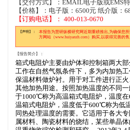
【交付方式】：EMAIL电子版或EMS
【价格】：电子版：6500元 纸介版：680
【订购电话】： 400-013-0670
【声明】：
本报告为慧研纵横研究网近期重磅推出,为确保您
方网站（www.huiyanzh.com）购买,以获得完善
【报告简介】：
箱式电阻炉主要由炉体和控制箱两大部
工作在自然气氛条件下，多为内加热工
保温材料做炉衬。用于对工件进行正火
其他加热用途。按照加热温度的不同一
于1000℃称为高温箱式电阻炉，温度在6
温箱式电阻炉，温度低于600℃称为低
同热处理温度的需要。它适用于各大专
属材料、陶瓷材料的烧结，某些单晶体