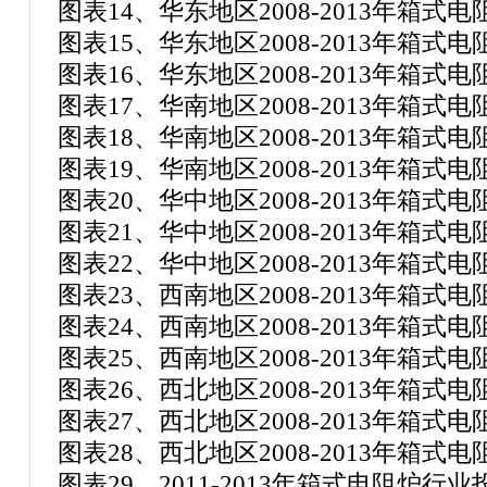
图表14、华东地区2008-2013年箱式
图表15、华东地区2008-2013年箱式
图表16、华东地区2008-2013年箱式
图表17、华南地区2008-2013年箱式
图表18、华南地区2008-2013年箱式
图表19、华南地区2008-2013年箱式
图表20、华中地区2008-2013年箱式
图表21、华中地区2008-2013年箱式
图表22、华中地区2008-2013年箱式
图表23、西南地区2008-2013年箱式
图表24、西南地区2008-2013年箱式
图表25、西南地区2008-2013年箱式
图表26、西北地区2008-2013年箱式
图表27、西北地区2008-2013年箱式
图表28、西北地区2008-2013年箱式
图表29、2011-2013年箱式电阻炉行