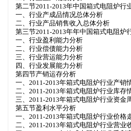
第二节2011-2013年中国箱式电阻炉
一、行业产成品情况总体分析
二、行业产品销售收入总体分析
第三节2011-2013年年中国箱式电阻
一、行业盈利能力分析
二、行业偿债能力分析
三、行业营运能力分析
四、行业发展能力分析
第四节产销运存分析
一、2011-2013年箱式电阻炉行业产销
二、2011-2013年箱式电阻炉行业库存
三、2011-2013年箱式电阻炉行业资
第五节盈利水平分析
一、2011-2013年箱式电阻炉行业价格
二、2011-2013年箱式电阻炉行业营