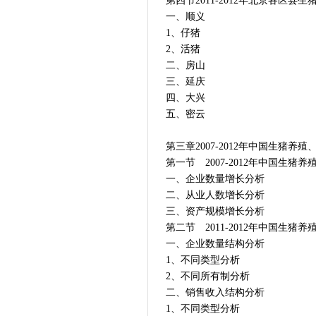
第四节2011-2012年北京各区县
一、顺义
1、仔猪
2、活猪
二、房山
三、延庆
四、大兴
五、密云
第三章2007-2012年中国生猪养
第一节 2007-2012年中国生猪
一、企业数量增长分析
二、从业人数增长分析
三、资产规模增长分析
第二节 2011-2012年中国生猪
一、企业数量结构分析
1、不同类型分析
2、不同所有制分析
二、销售收入结构分析
1、不同类型分析