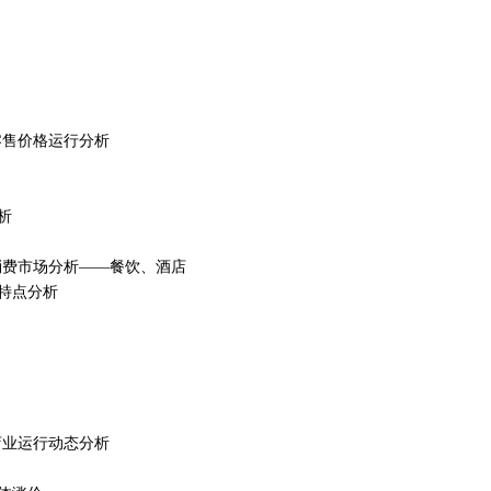
场零售价格运行分析
析
重点消费市场分析——餐饮、酒店
特点分析
酒店业运行动态分析