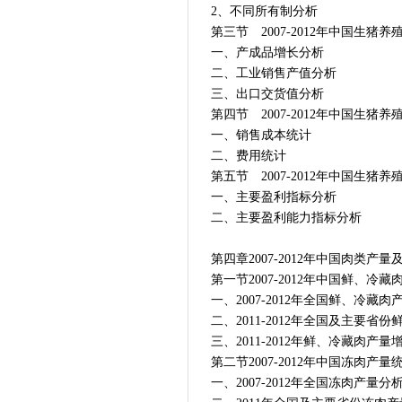
2、不同所有制分析
第三节 2007-2012年中国生猪
一、产成品增长分析
二、工业销售产值分析
三、出口交货值分析
第四节 2007-2012年中国生
一、销售成本统计
二、费用统计
第五节 2007-2012年中国生
一、主要盈利指标分析
二、主要盈利能力指标分析
第四章2007-2012年中国肉类产
第一节2007-2012年中国鲜、冷
一、2007-2012年全国鲜、冷藏肉
二、2011-2012年全国及主要省
三、2011-2012年鲜、冷藏肉产
第二节2007-2012年中国冻肉产量
一、2007-2012年全国冻肉产量分