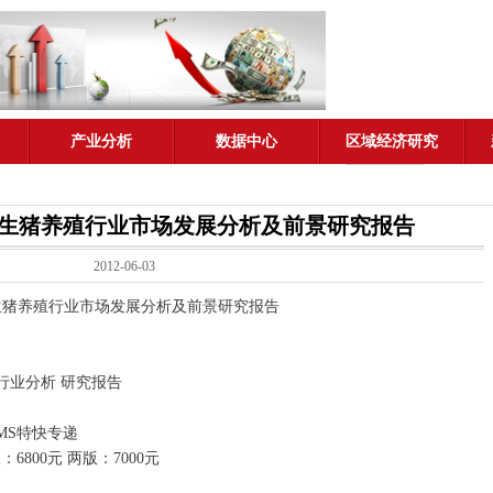
产业分析
数据中心
区域经济研究
6年北京生猪养殖行业市场发展分析及前景研究报告
2012-06-03
北京生猪养殖行业市场发展分析及前景研究报告
行业分析 研究报告
MS特快专递
6800元 两版：7000元