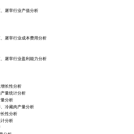
养殖、屠宰行业产值分析
猪养殖、屠宰行业成本费用分析
猪养殖、屠宰行业盈利能力分析
量及增长性分析
藏肉产量统计分析
产量分析
份鲜、冷藏肉产量分析
量增长性分析
统计分析
析