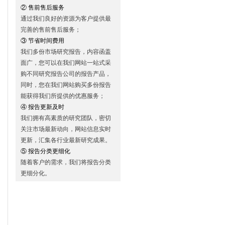
② 售前售后服务
通过我们良好的资源为客户提供最
完善的售前售后服务；
③ 节省时间费用
我们多份市场研究报告，内容函盖
面广，您可以在我们网站一站式采
购不同研究报告公司的报告产品，
同时，您在我们网站购买多份报告
能获得我们所提供的优惠服务；
④ 报告更新及时
我们拥有高素质的研究团队，密切
关注市场最新动向，网站信息实时
更新，汇集各行业最新研究成果。
⑤ 报告分类更细化
随着客户的需求，我们将报告分类
更细分化。