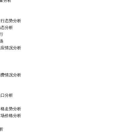
产量分析
场运行态势分析
动态分析
行
场
场供应情况分析
场消费情况分析
缺口分析
场价格走势分析
发市场价格分析
析