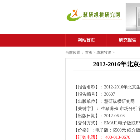
网站首页
研究报告
当前位置：
首页
>
农林牧渔
>
2012-201
【报告名称】：2012-2016年
【报告编号】：30607
【出版单位】：慧研纵横研究网
【关键字】： 生猪养殖 市场分析 
【出版日期】：2012-06-03
【交付方式】：EMAIL电子版或E
【价格】：电子版：6500元 纸介版：
【订购电话】： 400-013-0670