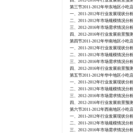
四、2012-2016年行业发展前景预
第三节2011-2012年华东地区小
一、2011-2012年行业发展现状分
二、2011-2012年市场规模情况分
三、2012-2016年市场需求情况分
四、2012-2016年行业发展前景预
第四节2011-2012年华南地区小
一、2011-2012年行业发展现状分
二、2011-2012年市场规模情况分
三、2012-2016年市场需求情况分
四、2012-2016年行业发展前景预
第五节2011-2012年华中地区小
一、2011-2012年行业发展现状分
二、2011-2012年市场规模情况分
三、2012-2016年市场需求情况分
四、2012-2016年行业发展前景预
第六节2011-2012年西南地区小
一、2011-2012年行业发展现状分
二、2011-2012年市场规模情况分
三、2012-2016年市场需求情况分