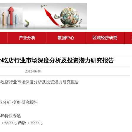
产业分析
数据中心
区域经济研究
年中国小吃店行业市场深度分析及投资潜力研究报告
2012-06-04
中国小吃店行业市场深度分析及投资潜力研究报告
业分析 投资 研究报告
MS特快专递
6800元 两版：7000元