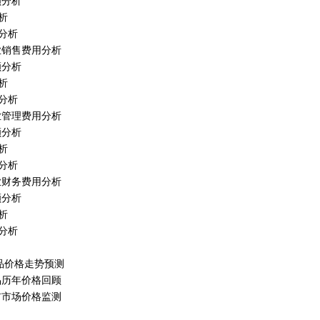
额分析
析
分析
行业销售费用分析
额分析
析
分析
行业管理费用分析
额分析
析
分析
行业财务费用分析
额分析
析
分析
产品价格走势预测
产品历年价格回顾
当前市场价格监测