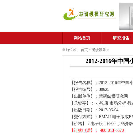
网站首页
研究报告
当前位置：
首页
>
餐饮娱乐
>
2012-2016
【报告名称】：2012-2016年
【报告编号】：30625
【出版单位】：慧研纵横研究网
【关键字】： 小吃店 市场分析 行
【出版日期】：2012-06-04
【交付方式】：EMAIL电子版或E
【价格】：电子版：6500元 纸介版：
【订购电话】： 400-013-0670