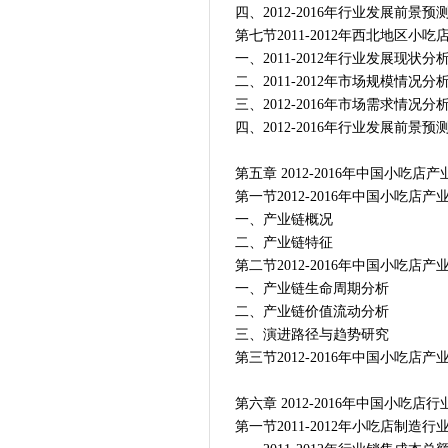
四、2012-2016年行业发展前景预
第七节2011-2012年西北地区小
一、2011-2012年行业发展现状分
二、2011-2012年市场规模情况分
三、2012-2016年市场需求情况分
四、2012-2016年行业发展前景预
第五章 2012-2016年中国小吃
第一节2012-2016年中国小吃店
一、产业链概况
二、产业链特征
第二节2012-2016年中国小吃店
一、产业链生命周期分析
二、产业链价值流动分析
三、演进路径与趋势研究
第三节2012-2016年中国小吃店
第六章 2012-2016年中国小吃店
第一节2011-2012年小吃店制造