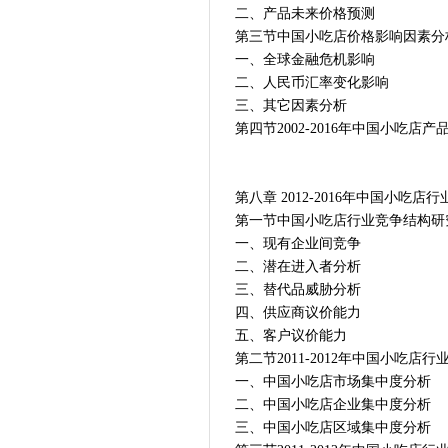
二、产品未来价格预测
第三节中国小吃店价格影响因素分
一、全球金融危机影响
二、人民币汇率变化影响
三、其它因素分析
第四节2002-2016年中国小吃店
第八章 2012-2016年中国小吃店
第一节中国小吃店行业竞争结构研
一、现有企业间竞争
二、潜在进入者分析
三、替代品威胁分析
四、供应商议价能力
五、客户议价能力
第二节2011-2012年中国小吃店
一、中国小吃店市场集中度分析
二、中国小吃店企业集中度分析
三、中国小吃店区域集中度分析