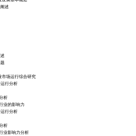
状阐述
综述
问题
关行业市场运行综合研究
上游运行分析
分析
行业的影响力
下游运行分析
分析
行业影响力分析