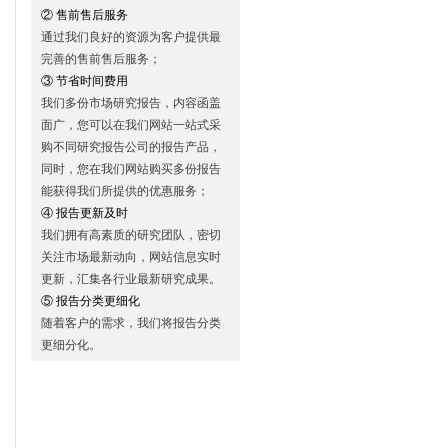
② 售前售后服务
通过我们良好的资源为客户提供最
完善的售前售后服务；
③ 节省时间费用
我们多份市场研究报告，内容函盖
面广，您可以在我们网站一站式采
购不同研究报告公司的报告产品，
同时，您在我们网站购买多份报告
能获得我们所提供的优惠服务；
④ 报告更新及时
我们拥有高素质的研究团队，密切
关注市场最新动向，网站信息实时
更新，汇集各行业最新研究成果。
⑤ 报告分类更细化
随着客户的需求，我们将报告分类
更细分化。