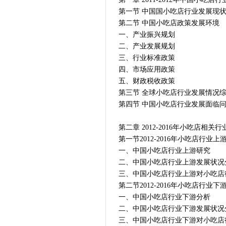
第一节 中国国小吃店行业发展现
第二节 中国小吃店政策发展环境
一、产业振兴规划
二、产业发展规划
三、行业标准政策
四、市场应用政策
五、财政税收政策
第三节 全球小吃店行业发展情况
第四节 中国小吃店行业发展面临
第二章 2012-2016年小吃店相
第一节2012-2016年小吃店行业
一、中国小吃店行业上游研究
二、中国小吃店行业上游发展状况
三、中国小吃店行业上游对小吃店
第二节2012-2016年小吃店行业
一、中国小吃店行业下游分析
二、中国小吃店行业下游发展状况
三、中国小吃店行业下游对小吃店