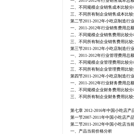
一、2011-2012年行业销售成本总
二、不同规模企业销售成本比较分
三、不同所有制企业销售成本比较
第二节2011-2012年小吃店制造
一、2011-2012年行业销售费用总
二、不同规模企业销售费用比较分
三、不同所有制企业销售费用比较
第三节2011-2012年小吃店制造
一、2011-2012年行业管理费用总
二、不同规模企业管理费用比较分
三、不同所有制企业管理费用比较
第四节2011-2012年小吃店制造
一、2011-2012年行业财务费用总
二、不同规模企业财务费用比较分
三、不同所有制企业财务费用比较
第七章 2012-2016年中国小吃店
第一节2007-2011年中国小吃店
第二节2011-2012年中国小吃店
一、产品当前价格分析