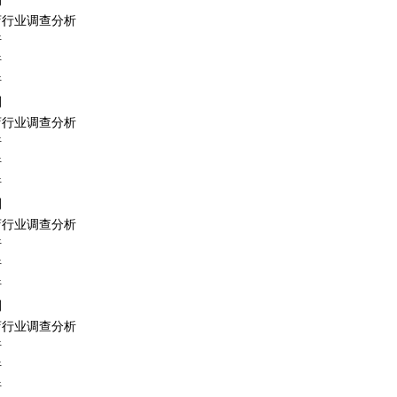
测
吃店行业调查分析
析
析
析
测
吃店行业调查分析
析
析
析
测
吃店行业调查分析
析
析
析
测
吃店行业调查分析
析
析
析