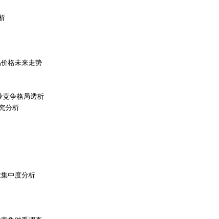
析
产品价格未来走势
行业竞争格局透析
究分析
行业集中度分析