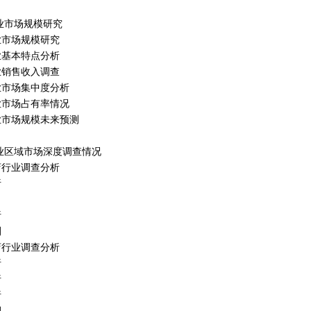
行业市场规模研究
行业市场规模研究
行业基本特点分析
行业销售收入调查
行业市场集中度分析
行业市场占有率情况
行业市场规模未来预测
店行业区域市场深度调查情况
吃店行业调查分析
析
析
测
吃店行业调查分析
析
析
析