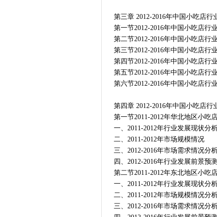
第三章 2012-2016年中国小吃店
第一节2012-2016年中国小吃店
第二节2012-2016年中国小吃店
第三节2012-2016年中国小吃店
第四节2012-2016年中国小吃店
第五节2012-2016年中国小吃店
第六节2012-2016年中国小吃店
第四章 2012-2016年中国小吃
第一节2011-2012年华北地区小
一、2011-2012年行业发展现状分
二、2011-2012年市场规模情况
三、2012-2016年市场需求情况分
四、2012-2016年行业发展前景预
第二节2011-2012年东北地区小
一、2011-2012年行业发展现状分
二、2011-2012年市场规模情况分
三、2012-2016年市场需求情况分